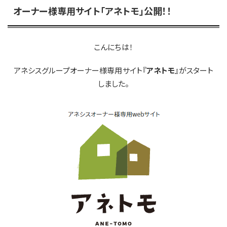
オーナー様専用サイト「アネトモ」公開！！
こんにちは！
アネシスグループオーナー様専用サイト『
アネトモ
』がスタート
しました。