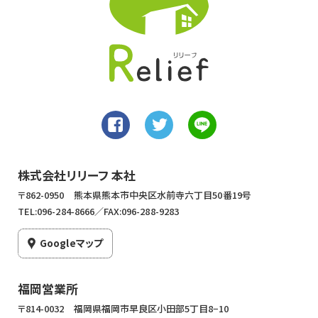
株式会社リリーフ 本社
〒862-0950 熊本県熊本市中央区水前寺六丁目50番19号
TEL:096-284-8666／FAX:096-288-9283
Googleマップ
福岡営業所
〒814-0032 福岡県福岡市早良区小田部5丁目8−10