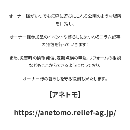
オーナー様がいつでも気軽に遊びにこれる公園のような場所
を目指し、
オーナー様参加型のイベントや暮らしにまつわるコラム記事
の発信を行っていきます！
また、災害時の情報発信、定期点検の申込、リフォームの相談
などもここからできるようになっており、
オーナー様の暮らしを守る役割も果たします。
【アネトモ】
https://anetomo.relief-ag.jp/