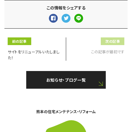
この情報をシェアする
前の記事
次の記事
サイトをリニューアルいたしまし
この記事が最初です
た！
お知らせ・ブログ一覧
熊本の住宅メンテナンス・リフォーム