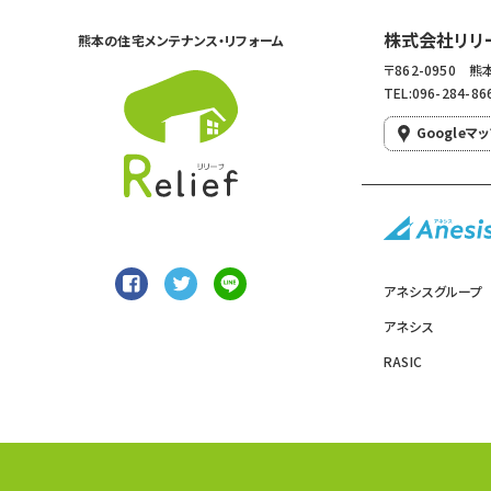
株式会社リリ
熊本の住宅メンテナンス・リフォーム
〒862-0950
TEL:096-284-86
Googleマ
アネシスグループ
アネシス
RASIC