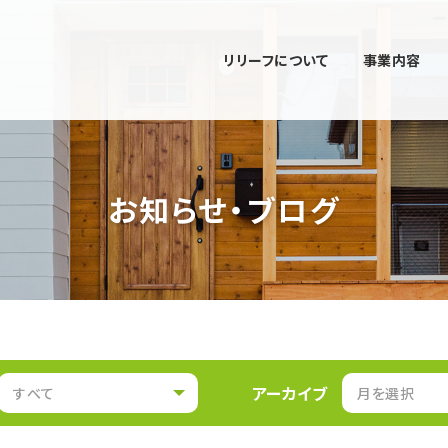
リリーフについて
事業内容
お知らせ・ブログ
アーカイブ