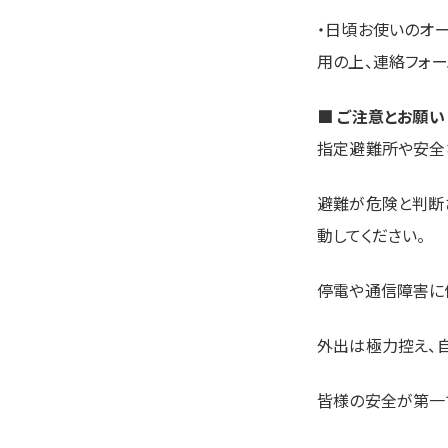
・日頃お使いのオー
用の上、連絡フォー
■ ご注意とお願い
指定避難所や安全
避難が危険と判断
動してください。
停電や通信障害に
外出は極力控え、
皆様の安全が第一