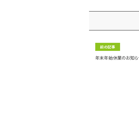
前の記事
年末年始休業のお知ら