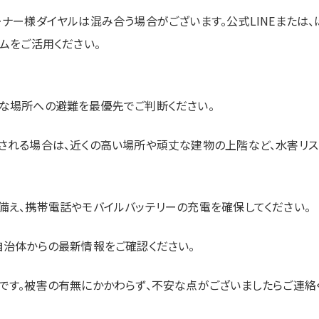
ナー様ダイヤルは混み合う場合がございます。公式LINEまたは、
ムをご活用ください。
な場所への避難を最優先でご判断ください。
される場合は、近くの高い場所や頑丈な建物の上階など、水害リ
備え、携帯電話やモバイルバッテリーの充電を確保してください。
自治体からの最新情報をご確認ください。
です。被害の有無にかかわらず、不安な点がございましたらご連絡