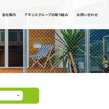
会社案内
アネシスグループの取り組み
お問い合わせ